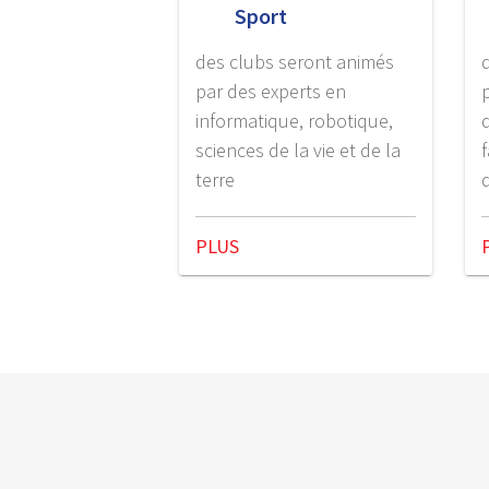
Sport
des clubs seront animés
par des experts en
informatique, robotique,
sciences de la vie et de la
terre
PLUS