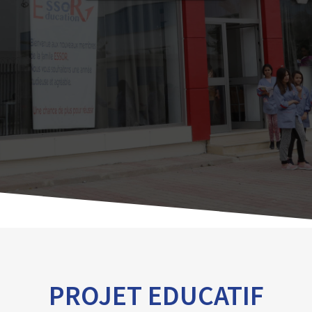
PROJET EDUCATIF