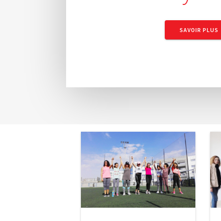
SAVOIR PLUS