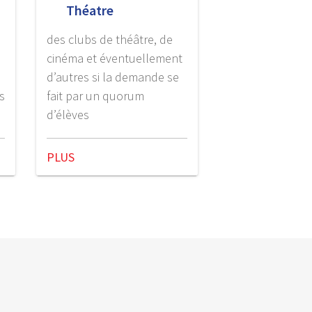
Théatre
des clubs de théâtre, de
cinéma et éventuellement
d’autres si la demande se
s
fait par un quorum
d’élèves
PLUS