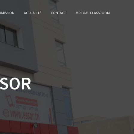
DMISSION
ACTUALITÉ
CONTACT
VIRTUAL CLASSROOM
SSOR