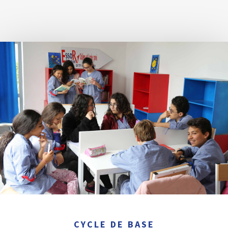
CYCLE DE BASE