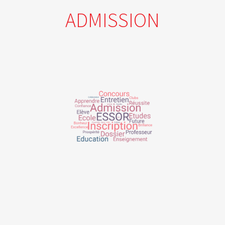
ADMISSION