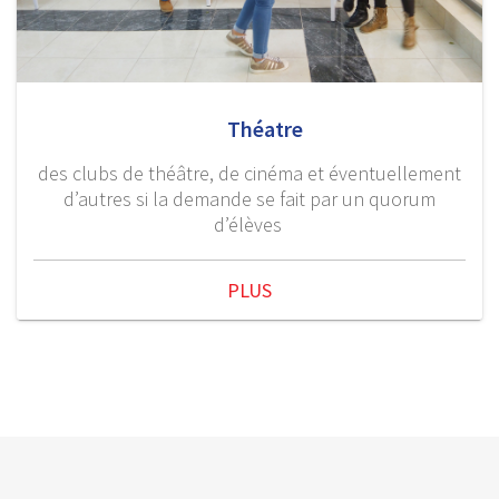
Théatre
des clubs de théâtre, de cinéma et éventuellement
d’autres si la demande se fait par un quorum
d’élèves
PLUS