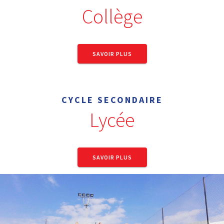
Collège
SAVOIR PLUS
CYCLE SECONDAIRE
Lycée
SAVOIR PLUS