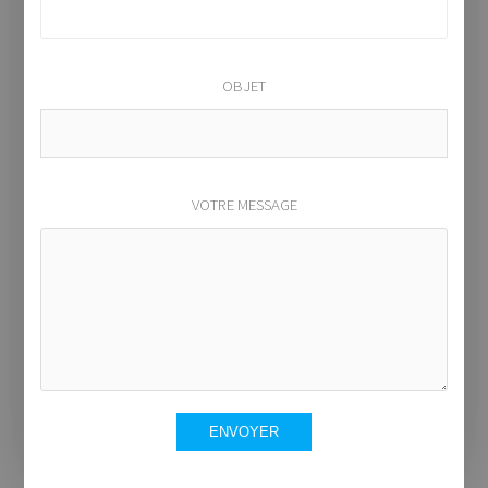
OBJET
VOTRE MESSAGE