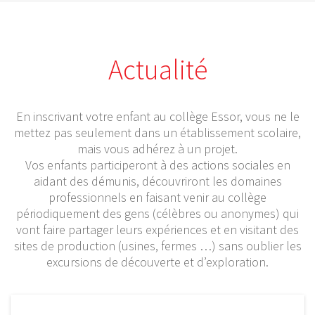
Actualité
En inscrivant votre enfant au collège Essor, vous ne le
mettez pas seulement dans un établissement scolaire,
mais vous adhérez à un projet.
Vos enfants participeront à des actions sociales en
aidant des démunis, découvriront les domaines
professionnels en faisant venir au collège
périodiquement des gens (célèbres ou anonymes) qui
vont faire partager leurs expériences et en visitant des
sites de production (usines, fermes …) sans oublier les
excursions de découverte et d’exploration.