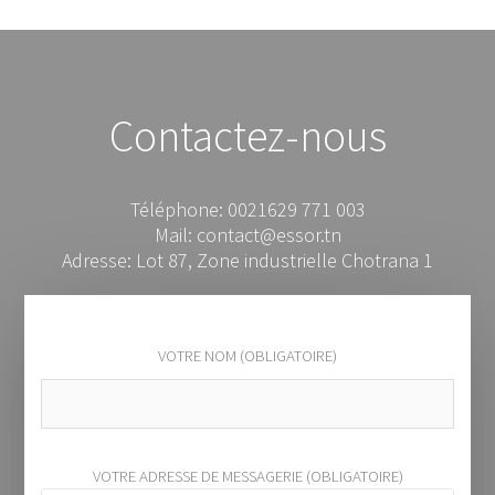
Contactez-nous
Téléphone: 0021629 771 003
Mail: contact@essor.tn
Adresse: Lot 87, Zone industrielle Chotrana 1
VOTRE NOM (OBLIGATOIRE)
VOTRE ADRESSE DE MESSAGERIE (OBLIGATOIRE)