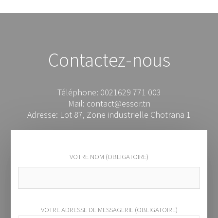
Contactez-nous
Téléphone: 0021629 771 003
Mail: contact@essor.tn
Adresse: Lot 87, Zone industrielle Chotrana 1
VOTRE NOM (OBLIGATOIRE)
VOTRE ADRESSE DE MESSAGERIE (OBLIGATOIRE)