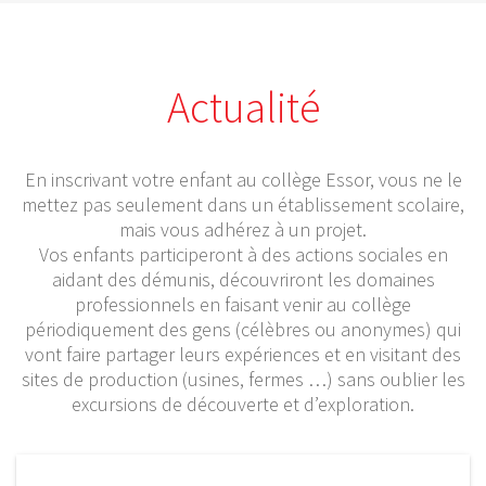
Actualité
En inscrivant votre enfant au collège Essor, vous ne le
mettez pas seulement dans un établissement scolaire,
mais vous adhérez à un projet.
Vos enfants participeront à des actions sociales en
aidant des démunis, découvriront les domaines
professionnels en faisant venir au collège
périodiquement des gens (célèbres ou anonymes) qui
vont faire partager leurs expériences et en visitant des
sites de production (usines, fermes …) sans oublier les
excursions de découverte et d’exploration.