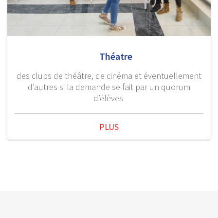
Théatre
des clubs de théâtre, de cinéma et éventuellement
d’autres si la demande se fait par un quorum
d’élèves
PLUS