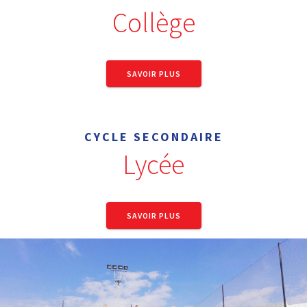
Collège
SAVOIR PLUS
CYCLE SECONDAIRE
Lycée
SAVOIR PLUS