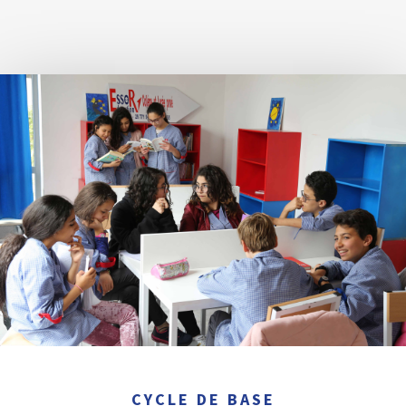
CYCLE DE BASE