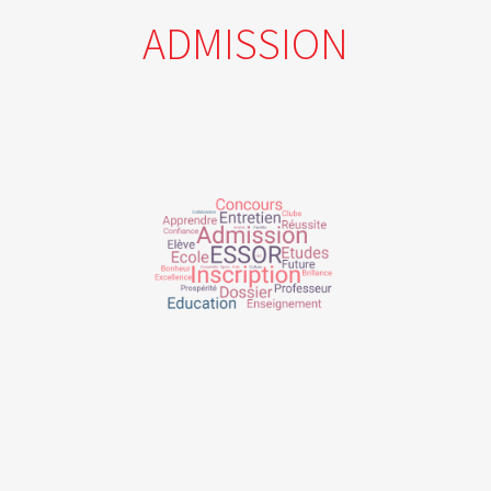
ADMISSION