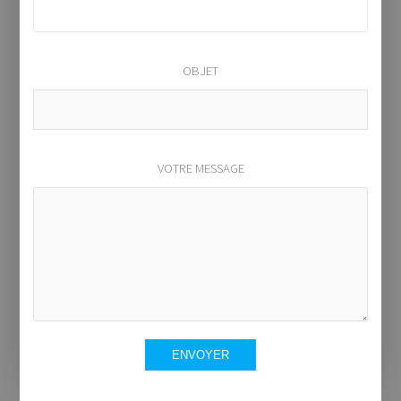
OBJET
VOTRE MESSAGE