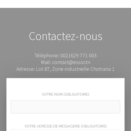
Contactez-nous
Téléphone: 0021629 771 003
Mail: contact@essor.tn
Adresse: Lot 87, Zone industrielle Chotrana 1
VOTRE NOM (OBLIGATOIRE)
VOTRE ADRESSE DE MESSAGERIE (OBLIGATOIRE)