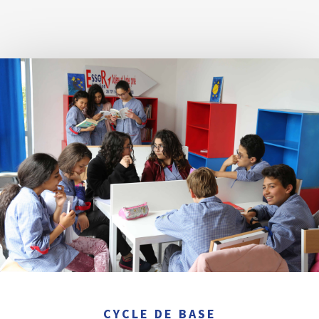
CYCLE DE BASE