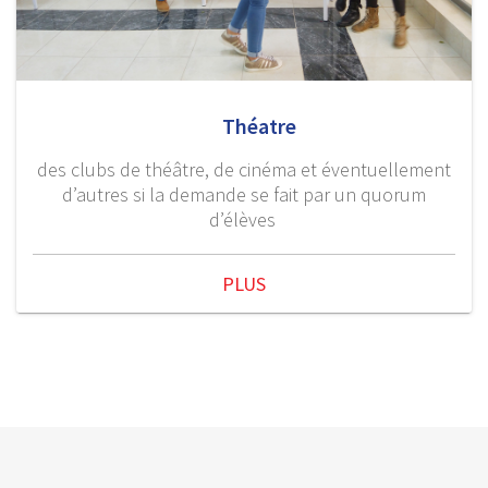
Théatre
des clubs de théâtre, de cinéma et éventuellement
d’autres si la demande se fait par un quorum
d’élèves
PLUS