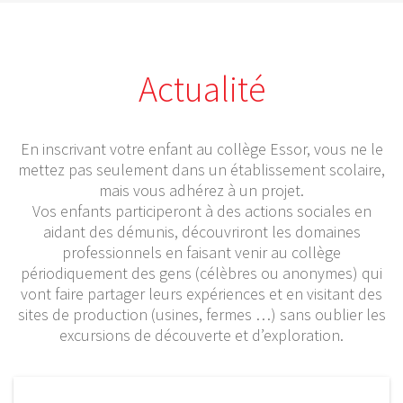
Actualité
En inscrivant votre enfant au collège Essor, vous ne le
mettez pas seulement dans un établissement scolaire,
mais vous adhérez à un projet.
Vos enfants participeront à des actions sociales en
aidant des démunis, découvriront les domaines
professionnels en faisant venir au collège
périodiquement des gens (célèbres ou anonymes) qui
vont faire partager leurs expériences et en visitant des
sites de production (usines, fermes …) sans oublier les
excursions de découverte et d’exploration.