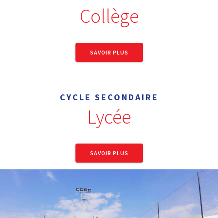
Collège
SAVOIR PLUS
CYCLE SECONDAIRE
Lycée
SAVOIR PLUS