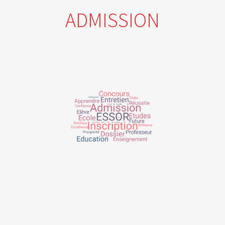
ADMISSION