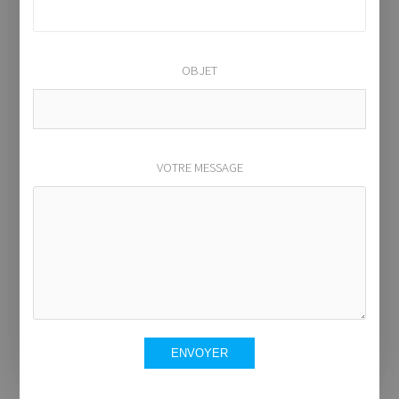
OBJET
VOTRE MESSAGE