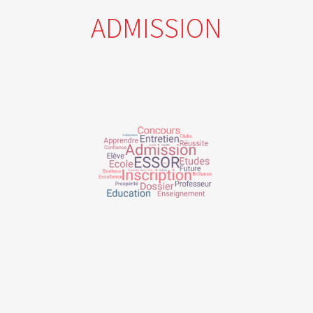
ADMISSION