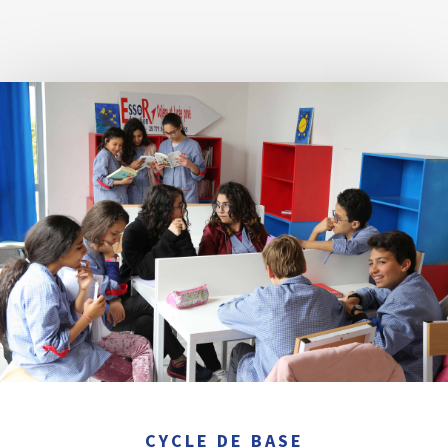
CYCLE DE BASE