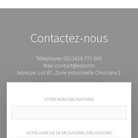
Contactez-nous
Téléphone: 0021629 771 003
Mail: contact@essor.tn
Adresse: Lot 87, Zone industrielle Chotrana 1
VOTRE NOM (OBLIGATOIRE)
VOTRE ADRESSE DE MESSAGERIE (OBLIGATOIRE)