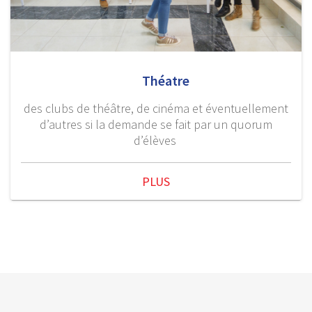
Théatre
des clubs de théâtre, de cinéma et éventuellement
d’autres si la demande se fait par un quorum
d’élèves
PLUS