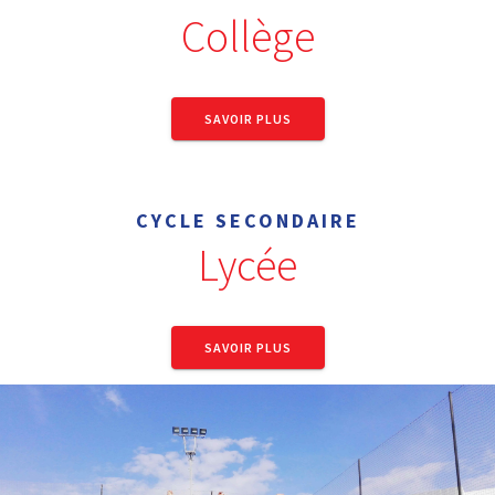
Collège
SAVOIR PLUS
CYCLE SECONDAIRE
Lycée
SAVOIR PLUS