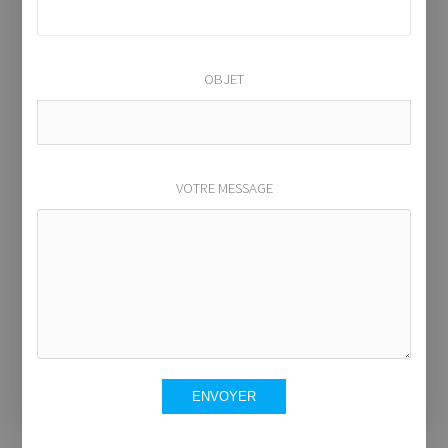
OBJET
VOTRE MESSAGE