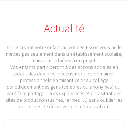
Actualité
En inscrivant votre enfant au collège Essor, vous ne le
mettez pas seulement dans un établissement scolaire,
mais vous adhérez à un projet.
Vos enfants participeront à des actions sociales en
aidant des démunis, découvriront les domaines
professionnels en faisant venir au collège
périodiquement des gens (célèbres ou anonymes) qui
vont faire partager leurs expériences et en visitant des
sites de production (usines, fermes …) sans oublier les
excursions de découverte et d’exploration.