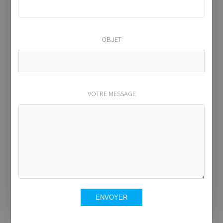
OBJET
VOTRE MESSAGE