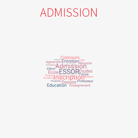
ADMISSION