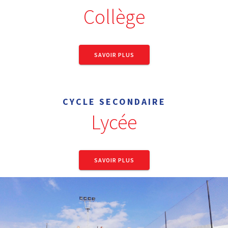
Collège
SAVOIR PLUS
CYCLE SECONDAIRE
Lycée
SAVOIR PLUS