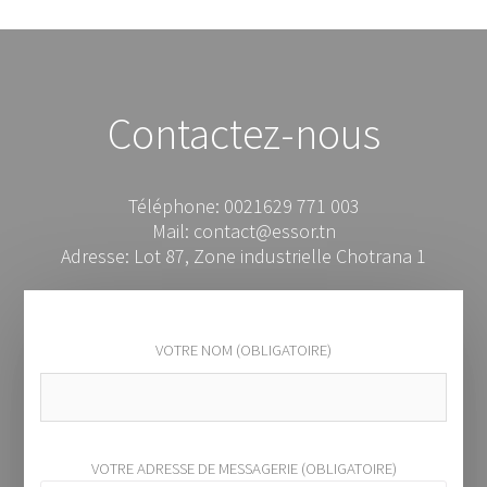
Contactez-nous
Téléphone: 0021629 771 003
Mail: contact@essor.tn
Adresse: Lot 87, Zone industrielle Chotrana 1
VOTRE NOM (OBLIGATOIRE)
VOTRE ADRESSE DE MESSAGERIE (OBLIGATOIRE)