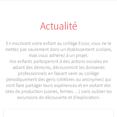
Actualité
En inscrivant votre enfant au collège Essor, vous ne le
mettez pas seulement dans un établissement scolaire,
mais vous adhérez à un projet.
Vos enfants participeront à des actions sociales en
aidant des démunis, découvriront les domaines
professionnels en faisant venir au collège
périodiquement des gens (célèbres ou anonymes) qui
vont faire partager leurs expériences et en visitant des
sites de production (usines, fermes …) sans oublier les
excursions de découverte et d’exploration.