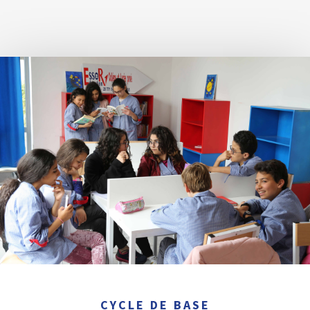
CYCLE DE BASE