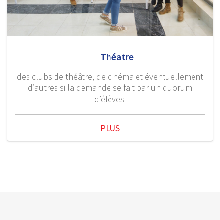
Théatre
des clubs de théâtre, de cinéma et éventuellement
d’autres si la demande se fait par un quorum
d’élèves
PLUS