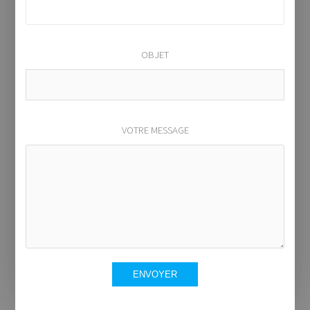
OBJET
VOTRE MESSAGE