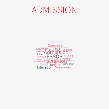
ADMISSION