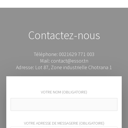
Contactez-nous
Téléphone: 0021629 771 003
Mail: contact@essor.tn
Adresse: Lot 87, Zone industrielle Chotrana 1
VOTRE NOM (OBLIGATOIRE)
VOTRE ADRESSE DE MESSAGERIE (OBLIGATOIRE)