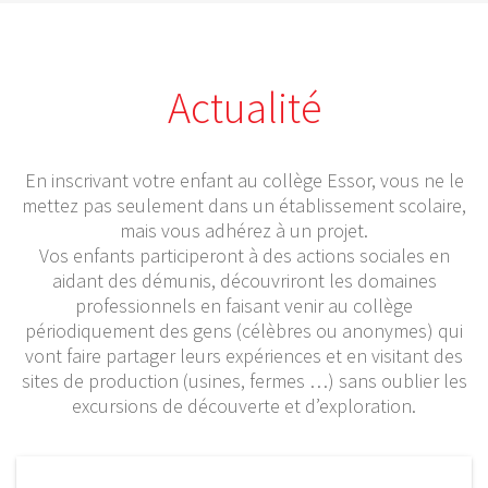
Actualité
En inscrivant votre enfant au collège Essor, vous ne le
mettez pas seulement dans un établissement scolaire,
mais vous adhérez à un projet.
Vos enfants participeront à des actions sociales en
aidant des démunis, découvriront les domaines
professionnels en faisant venir au collège
périodiquement des gens (célèbres ou anonymes) qui
vont faire partager leurs expériences et en visitant des
sites de production (usines, fermes …) sans oublier les
excursions de découverte et d’exploration.