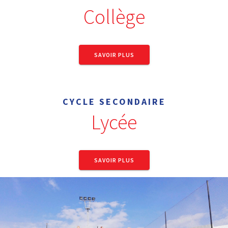
Collège
SAVOIR PLUS
CYCLE SECONDAIRE
Lycée
SAVOIR PLUS