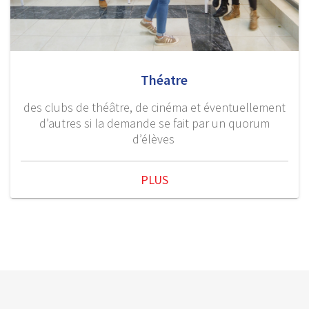
Théatre
des clubs de théâtre, de cinéma et éventuellement
d’autres si la demande se fait par un quorum
d’élèves
PLUS