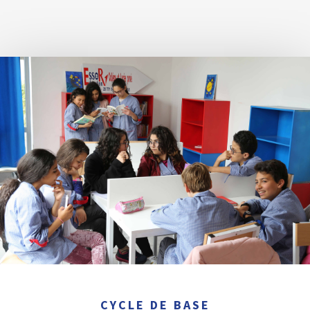
CYCLE DE BASE