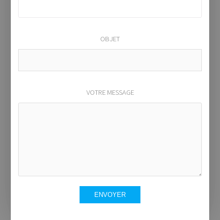
OBJET
VOTRE MESSAGE