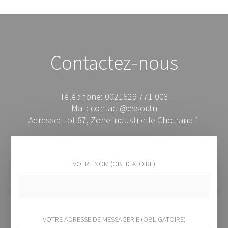
Contactez-nous
Téléphone: 0021629 771 003
Mail: contact@essor.tn
Adresse: Lot 87, Zone industrielle Chotrana 1
VOTRE NOM (OBLIGATOIRE)
VOTRE ADRESSE DE MESSAGERIE (OBLIGATOIRE)