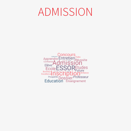
ADMISSION