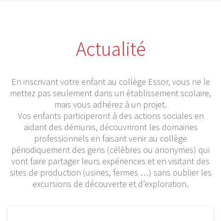
Actualité
En inscrivant votre enfant au collège Essor, vous ne le
mettez pas seulement dans un établissement scolaire,
mais vous adhérez à un projet.
Vos enfants participeront à des actions sociales en
aidant des démunis, découvriront les domaines
professionnels en faisant venir au collège
périodiquement des gens (célèbres ou anonymes) qui
vont faire partager leurs expériences et en visitant des
sites de production (usines, fermes …) sans oublier les
excursions de découverte et d’exploration.