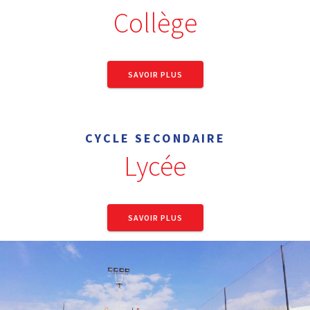
Collège
SAVOIR PLUS
CYCLE SECONDAIRE
Lycée
SAVOIR PLUS