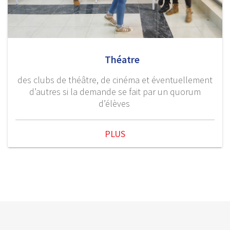
Théatre
des clubs de théâtre, de cinéma et éventuellement
d’autres si la demande se fait par un quorum
d’élèves
PLUS