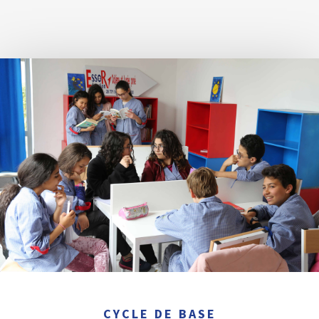
CYCLE DE BASE