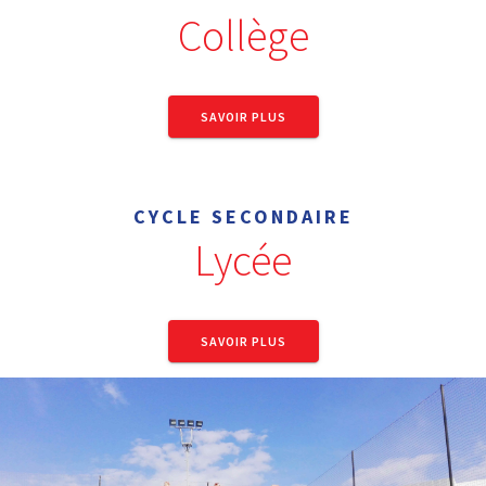
Collège
SAVOIR PLUS
CYCLE SECONDAIRE
Lycée
SAVOIR PLUS