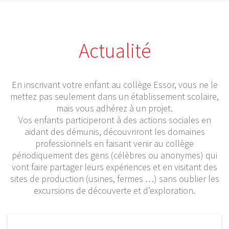
Actualité
En inscrivant votre enfant au collège Essor, vous ne le
mettez pas seulement dans un établissement scolaire,
mais vous adhérez à un projet.
Vos enfants participeront à des actions sociales en
aidant des démunis, découvriront les domaines
professionnels en faisant venir au collège
périodiquement des gens (célèbres ou anonymes) qui
vont faire partager leurs expériences et en visitant des
sites de production (usines, fermes …) sans oublier les
excursions de découverte et d’exploration.