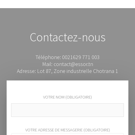
Contactez-nous
Téléphone: 0021629 771 003
Mail: contact@essor.tn
Adresse: Lot 87, Zone industrielle Chotrana 1
VOTRE NOM (OBLIGATOIRE)
VOTRE ADRESSE DE MESSAGERIE (OBLIGATOIRE)