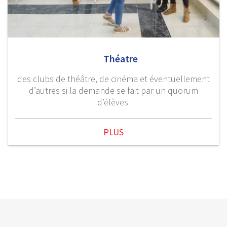
Théatre
des clubs de théâtre, de cinéma et éventuellement
d’autres si la demande se fait par un quorum
d’élèves
PLUS