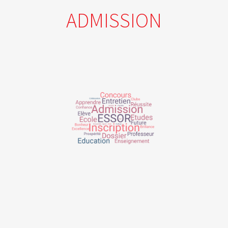
ADMISSION