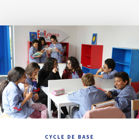
CYCLE DE BASE