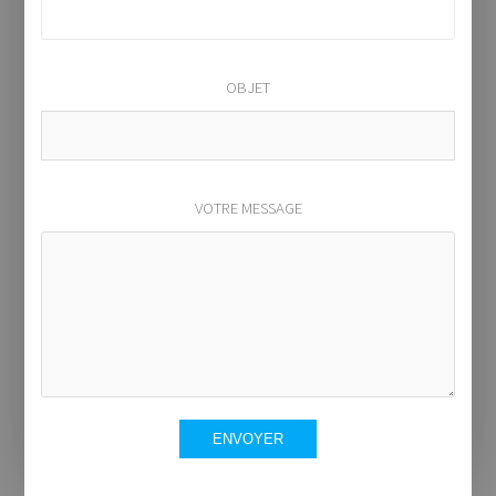
OBJET
VOTRE MESSAGE