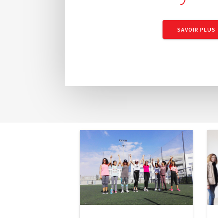
SAVOIR PLUS