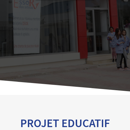
PROJET EDUCATIF