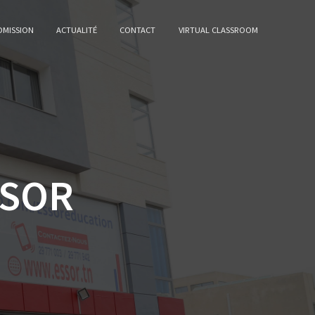
DMISSION
ACTUALITÉ
CONTACT
VIRTUAL CLASSROOM
SSOR