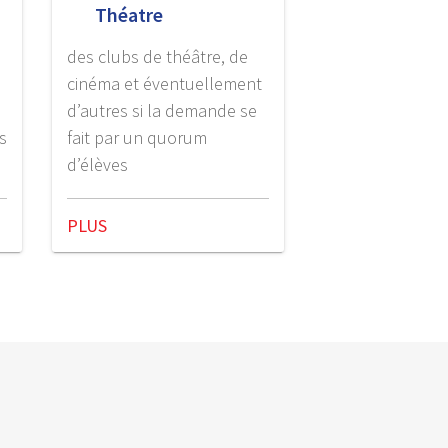
Théatre
des clubs de théâtre, de
cinéma et éventuellement
d’autres si la demande se
s
fait par un quorum
d’élèves
PLUS