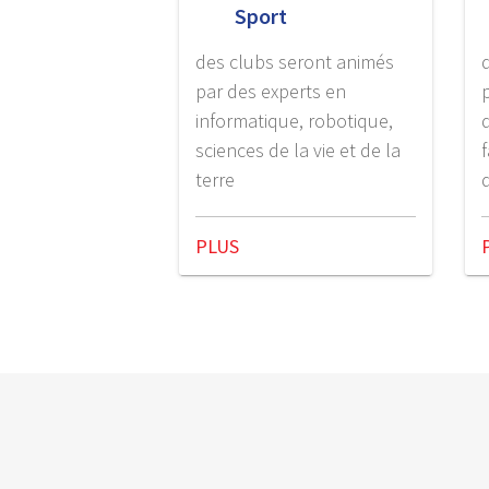
Sport
des clubs seront animés
par des experts en
informatique, robotique,
sciences de la vie et de la
terre
PLUS