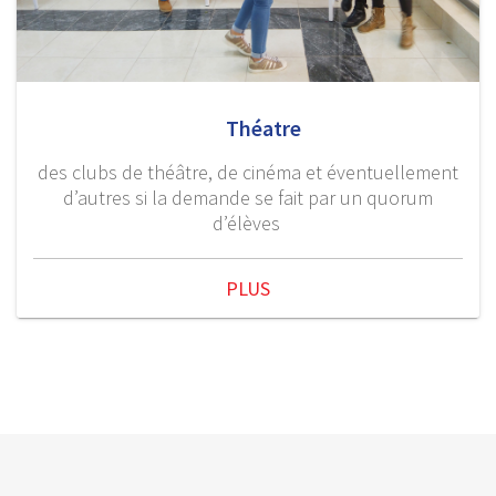
Théatre
des clubs de théâtre, de cinéma et éventuellement
d’autres si la demande se fait par un quorum
d’élèves
PLUS