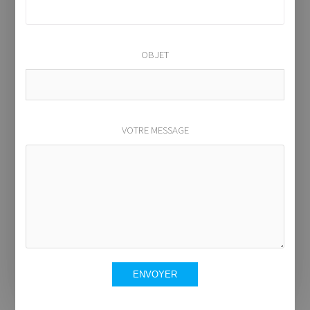
OBJET
VOTRE MESSAGE