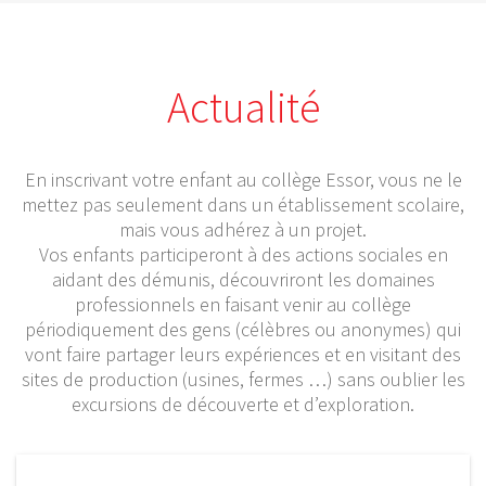
Actualité
En inscrivant votre enfant au collège Essor, vous ne le
mettez pas seulement dans un établissement scolaire,
mais vous adhérez à un projet.
Vos enfants participeront à des actions sociales en
aidant des démunis, découvriront les domaines
professionnels en faisant venir au collège
périodiquement des gens (célèbres ou anonymes) qui
vont faire partager leurs expériences et en visitant des
sites de production (usines, fermes …) sans oublier les
excursions de découverte et d’exploration.