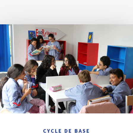
CYCLE DE BASE