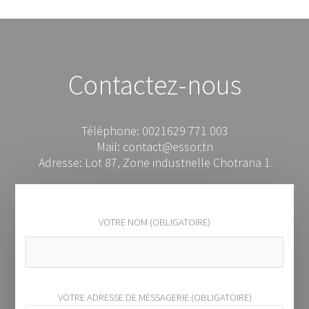
Contactez-nous
Téléphone: 0021629 771 003
Mail: contact@essor.tn
Adresse: Lot 87, Zone industrielle Chotrana 1
VOTRE NOM (OBLIGATOIRE)
VOTRE ADRESSE DE MESSAGERIE (OBLIGATOIRE)