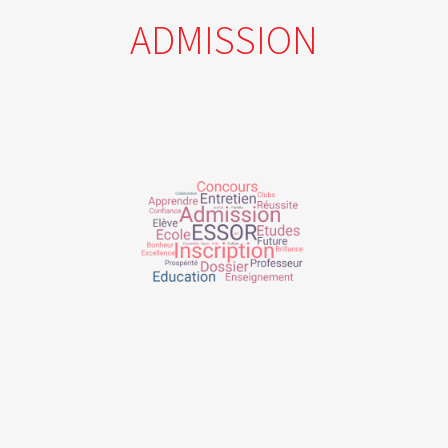
ADMISSION