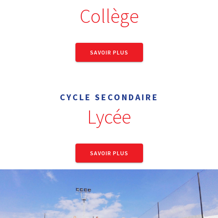
Collège
SAVOIR PLUS
CYCLE SECONDAIRE
Lycée
SAVOIR PLUS