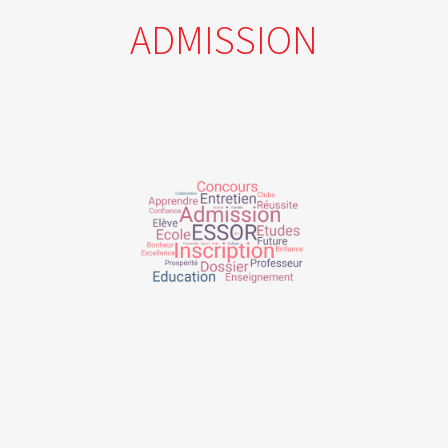
ADMISSION