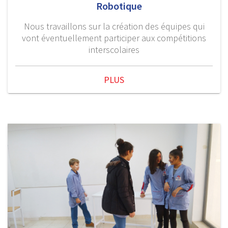
Robotique
Nous travaillons sur la création des équipes qui
vont éventuellement participer aux compétitions
interscolaires
PLUS