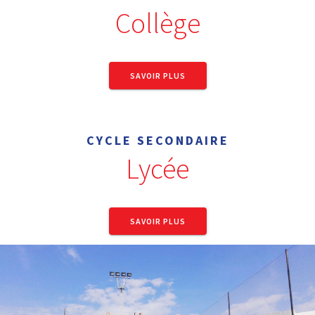
Collège
SAVOIR PLUS
CYCLE SECONDAIRE
Lycée
SAVOIR PLUS