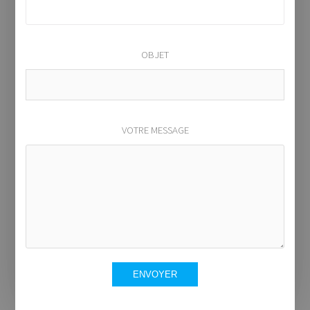
OBJET
VOTRE MESSAGE