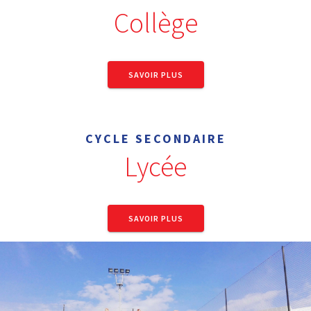
Collège
SAVOIR PLUS
CYCLE SECONDAIRE
Lycée
SAVOIR PLUS