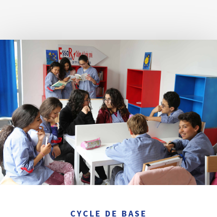
CYCLE DE BASE