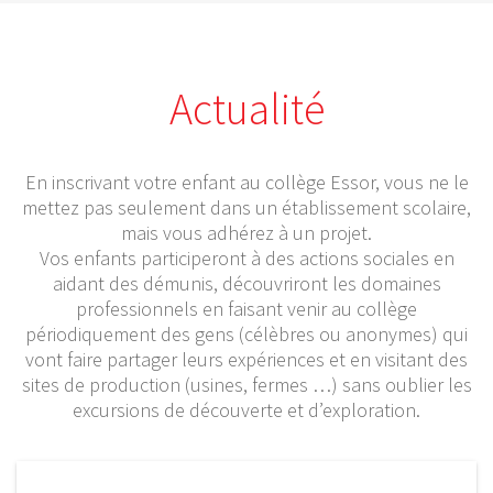
Actualité
En inscrivant votre enfant au collège Essor, vous ne le
mettez pas seulement dans un établissement scolaire,
mais vous adhérez à un projet.
Vos enfants participeront à des actions sociales en
aidant des démunis, découvriront les domaines
professionnels en faisant venir au collège
périodiquement des gens (célèbres ou anonymes) qui
vont faire partager leurs expériences et en visitant des
sites de production (usines, fermes …) sans oublier les
excursions de découverte et d’exploration.