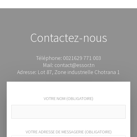
Contactez-nous
Téléphone: 0021629 771 003
Mail: contact@essor.tn
Adresse: Lot 87, Zone industrielle Chotrana 1
VOTRE NOM (OBLIGATOIRE)
VOTRE ADRESSE DE MESSAGERIE (OBLIGATOIRE)