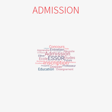
ADMISSION