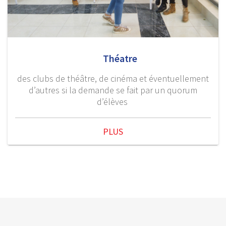
Théatre
des clubs de théâtre, de cinéma et éventuellement
d’autres si la demande se fait par un quorum
d’élèves
PLUS