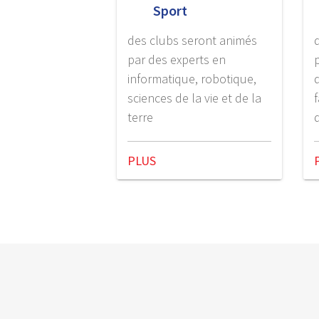
Sport
des clubs seront animés
par des experts en
informatique, robotique,
sciences de la vie et de la
terre
PLUS