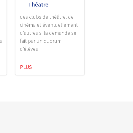
Théatre
des clubs de théâtre, de
cinéma et éventuellement
d’autres si la demande se
s
fait par un quorum
d’élèves
PLUS