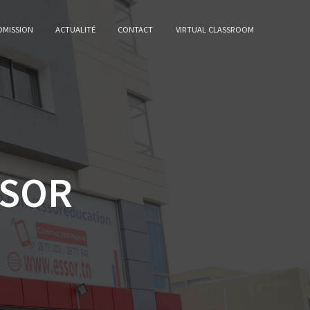
DMISSION
ACTUALITÉ
CONTACT
VIRTUAL CLASSROOM
SSOR