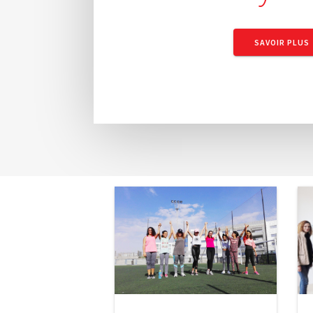
SAVOIR PLUS