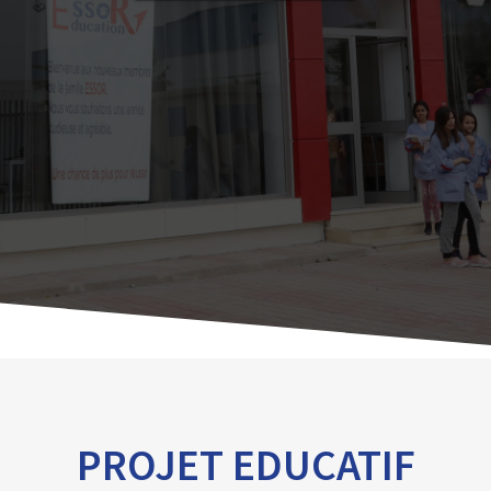
PROJET EDUCATIF