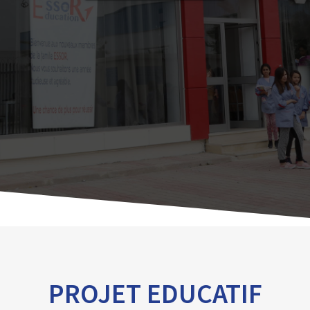
PROJET EDUCATIF