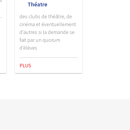
Théatre
des clubs de théâtre, de
cinéma et éventuellement
d’autres si la demande se
fait par un quorum
d’élèves
PLUS