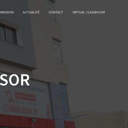
DMISSION
ACTUALITÉ
CONTACT
VIRTUAL CLASSROOM
SSOR