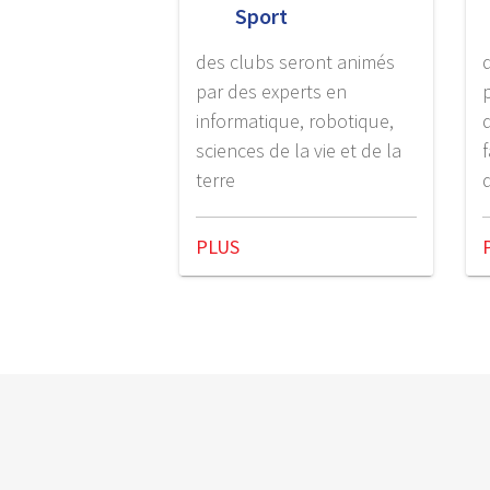
Sport
des clubs seront animés
par des experts en
informatique, robotique,
sciences de la vie et de la
terre
PLUS