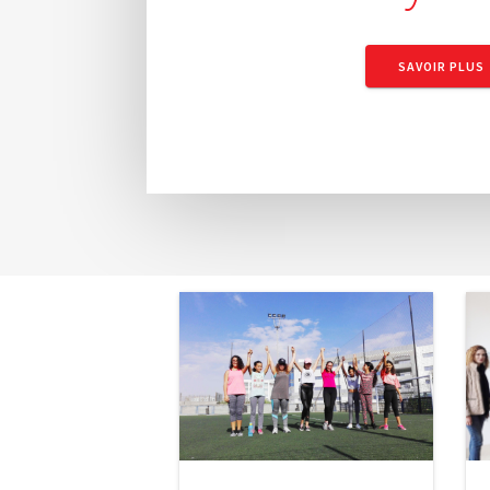
SAVOIR PLUS