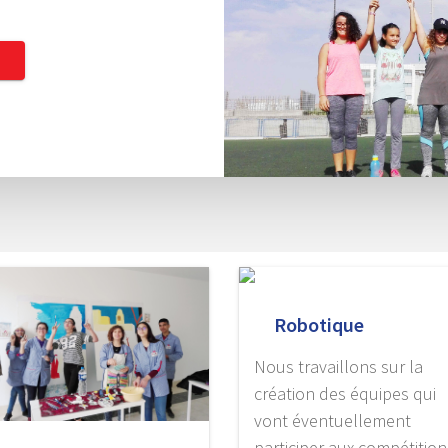
Robotique
Nous travaillons sur la
création des équipes qui
vont éventuellement
participer aux compétition