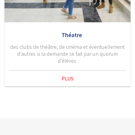
Théatre
des clubs de théâtre, de cinéma et éventuellement
d’autres si la demande se fait par un quorum
d’élèves
PLUS