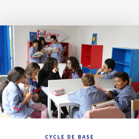
CYCLE DE BASE