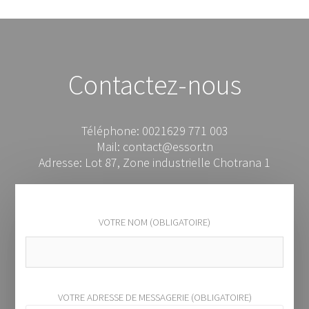
Contactez-nous
Téléphone: 0021629 771 003
Mail: contact@essor.tn
Adresse: Lot 87, Zone industrielle Chotrana 1
VOTRE NOM (OBLIGATOIRE)
VOTRE ADRESSE DE MESSAGERIE (OBLIGATOIRE)