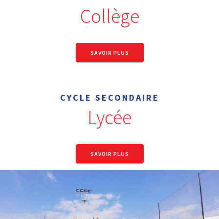
Collège
SAVOIR PLUS
CYCLE SECONDAIRE
Lycée
SAVOIR PLUS