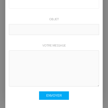
OBJET
VOTRE MESSAGE