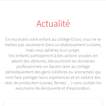
Actualité
En inscrivant votre enfant au collège Essor, vous ne le
mettez pas seulement dans un établissement scolaire,
mais vous adhérez à un projet.
Vos enfants participeront à des actions sociales en
aidant des démunis, découvriront les domaines
professionnels en faisant venir au collège
périodiquement des gens (célèbres ou anonymes) qui
vont faire partager leurs expériences et en visitant des
sites de production (usines, fermes …) sans oublier les
excursions de découverte et d’exploration.