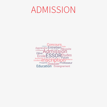
ADMISSION