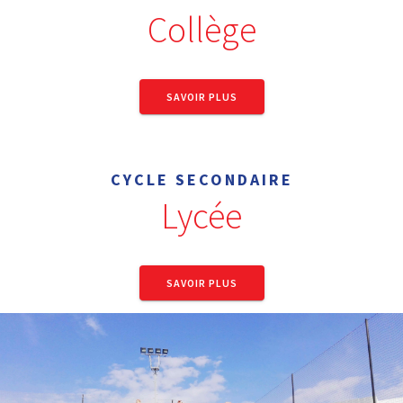
Collège
SAVOIR PLUS
CYCLE SECONDAIRE
Lycée
SAVOIR PLUS