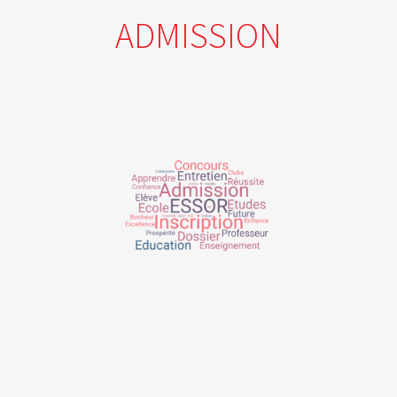
ADMISSION