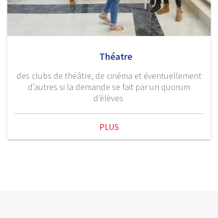
Théatre
des clubs de théâtre, de cinéma et éventuellement
d’autres si la demande se fait par un quorum
d’élèves
PLUS