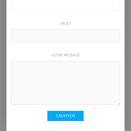
OBJET
VOTRE MESSAGE