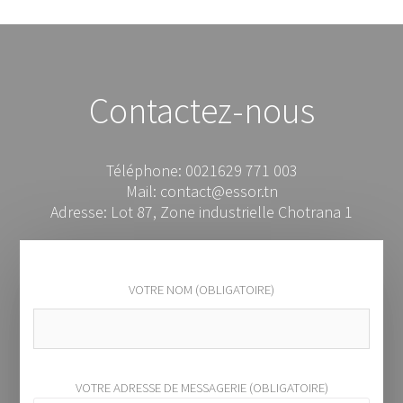
Contactez-nous
Téléphone: 0021629 771 003
Mail: contact@essor.tn
Adresse: Lot 87, Zone industrielle Chotrana 1
VOTRE NOM (OBLIGATOIRE)
VOTRE ADRESSE DE MESSAGERIE (OBLIGATOIRE)