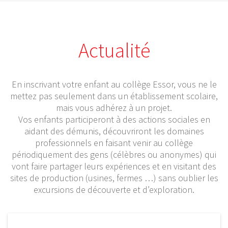
Actualité
En inscrivant votre enfant au collège Essor, vous ne le
mettez pas seulement dans un établissement scolaire,
mais vous adhérez à un projet.
Vos enfants participeront à des actions sociales en
aidant des démunis, découvriront les domaines
professionnels en faisant venir au collège
périodiquement des gens (célèbres ou anonymes) qui
vont faire partager leurs expériences et en visitant des
sites de production (usines, fermes …) sans oublier les
excursions de découverte et d’exploration.