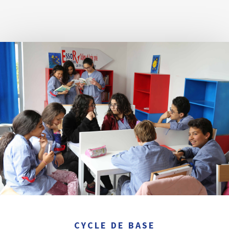
CYCLE DE BASE