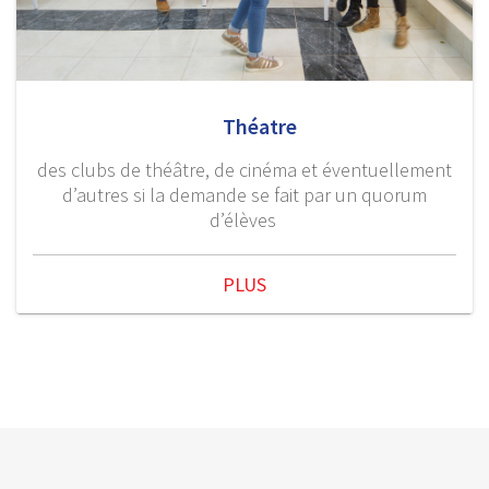
Théatre
des clubs de théâtre, de cinéma et éventuellement
d’autres si la demande se fait par un quorum
d’élèves
PLUS