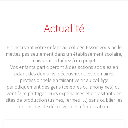
Actualité
En inscrivant votre enfant au collège Essor, vous ne le
mettez pas seulement dans un établissement scolaire,
mais vous adhérez à un projet.
Vos enfants participeront à des actions sociales en
aidant des démunis, découvriront les domaines
professionnels en faisant venir au collège
périodiquement des gens (célèbres ou anonymes) qui
vont faire partager leurs expériences et en visitant des
sites de production (usines, fermes …) sans oublier les
excursions de découverte et d’exploration.