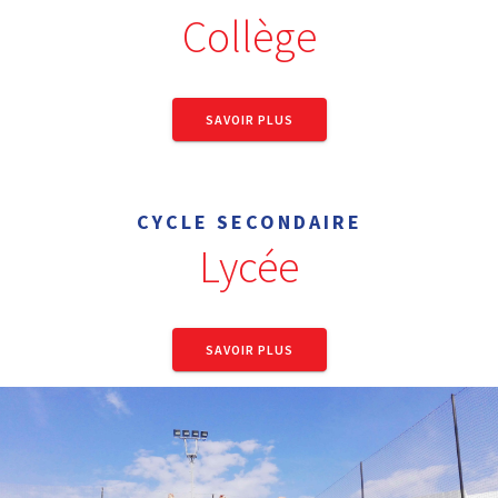
Collège
SAVOIR PLUS
CYCLE SECONDAIRE
Lycée
SAVOIR PLUS