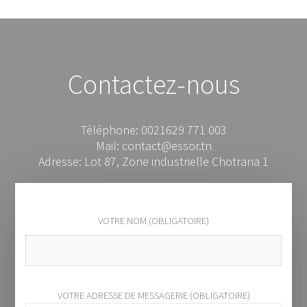
Contactez-nous
Téléphone: 0021629 771 003
Mail: contact@essor.tn
Adresse: Lot 87, Zone industrielle Chotrana 1
VOTRE NOM (OBLIGATOIRE)
VOTRE ADRESSE DE MESSAGERIE (OBLIGATOIRE)