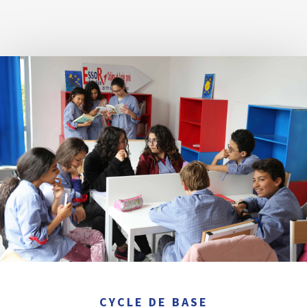
CYCLE DE BASE