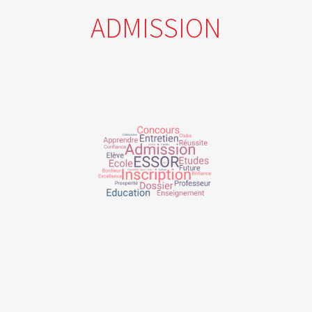
ADMISSION