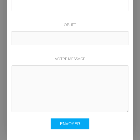
OBJET
VOTRE MESSAGE