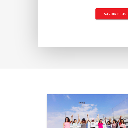
SAVOIR PLUS