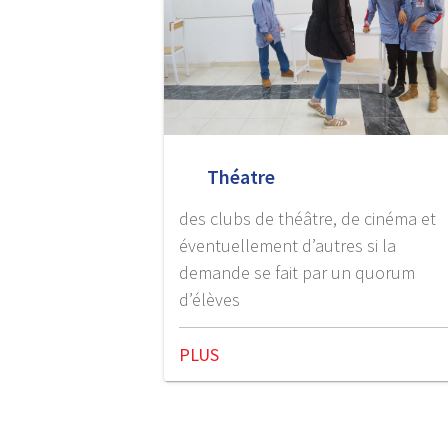
Théatre
des clubs de théâtre, de cinéma et
éventuellement d’autres si la
demande se fait par un quorum
d’élèves
PLUS