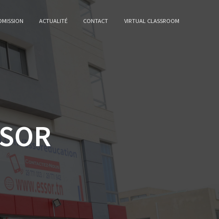
DMISSION
ACTUALITÉ
CONTACT
VIRTUAL CLASSROOM
SSOR