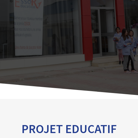
PROJET EDUCATIF